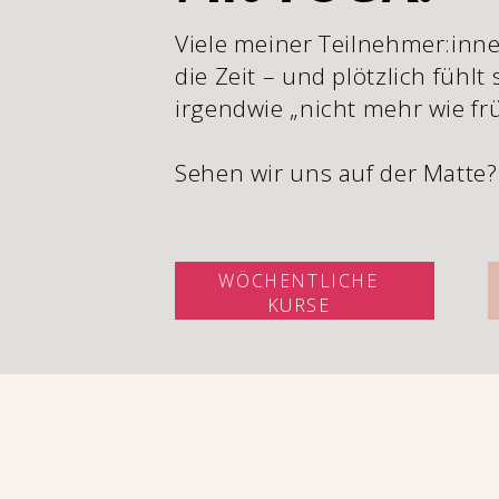
Viele meiner Teilnehmer:inne
die Zeit – und plötzlich fühlt 
irgendwie „nicht mehr wie fr
Sehen wir uns auf der Matte?
WÖCHENTLICHE
KURSE