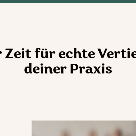
 Zeit für echte Verti
deiner Praxis