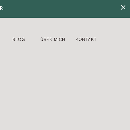
R.
BLOG
ÜBER MICH
KONTAKT